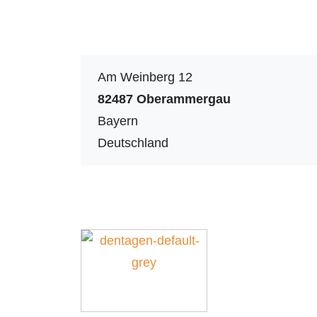
Am Weinberg 12
82487
Oberammergau
Bayern
Deutschland