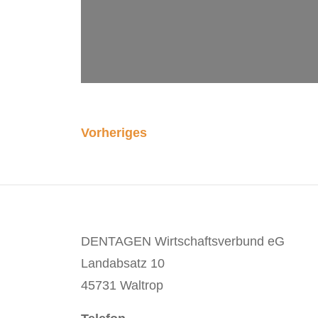
Vorheriges
DENTAGEN Wirtschaftsverbund eG
Landabsatz 10
45731 Waltrop