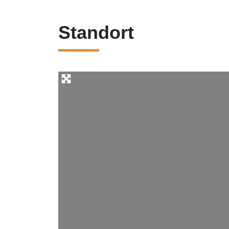
Standort