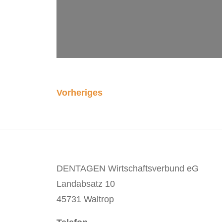
Vorheriges
DENTAGEN Wirtschaftsverbund eG
Landabsatz 10
45731 Waltrop