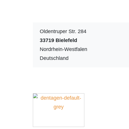
Oldentruper Str. 284
33719
Bielefeld
Nordrhein-Westfalen
Deutschland