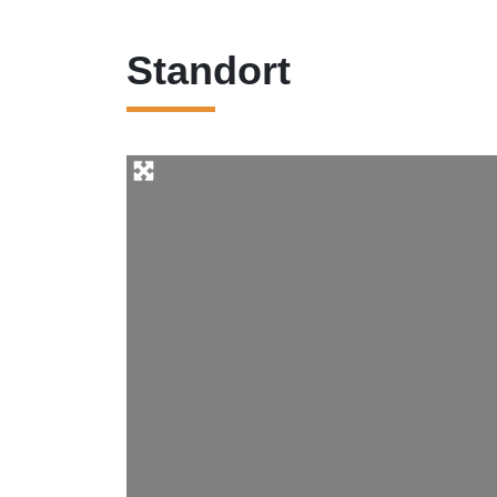
Standort