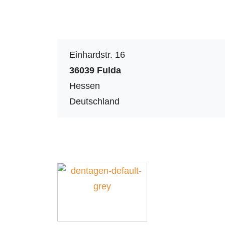
Einhardstr. 16
36039
Fulda
Hessen
Deutschland