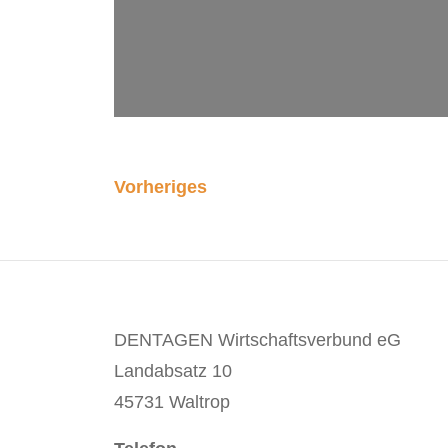
Vorheriges
DENTAGEN Wirtschaftsverbund eG
Landabsatz 10
45731 Waltrop