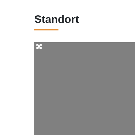
Standort