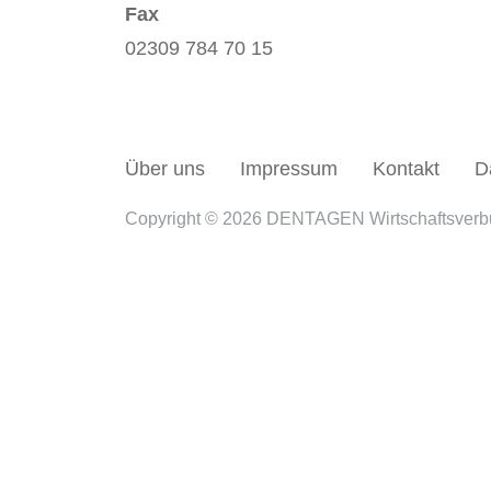
Fax
02309 784 70 15
Über uns
Impressum
Kontakt
D
Copyright © 2026 DENTAGEN Wirtschaftsver