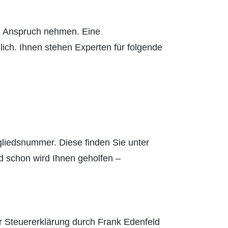
n Anspruch nehmen. Eine
ich. Ihnen stehen Experten für folgende
gliedsnummer. Diese finden Sie unter
d schon wird Ihnen geholfen –
r Steuererklärung durch Frank Edenfeld