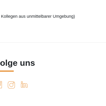
e Kollegen aus unmittelbarer Umgebung)
olge uns