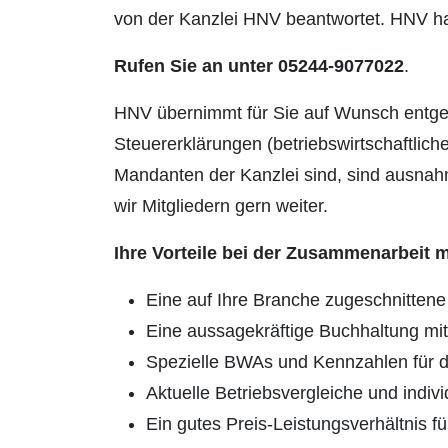
von der Kanzlei HNV beantwortet. HNV hat 
Rufen Sie an unter 05244-9077022
.
HNV übernimmt für Sie auf Wunsch entgel
Steuererklärungen (betriebswirtschaftlich
Mandanten der Kanzlei sind, sind ausnah
wir Mitgliedern gern weiter.
Ihre Vorteile bei der Zusammenarbeit 
Eine auf Ihre Branche zugeschnittene
Eine aussagekräftige Buchhaltung mit
Spezielle BWAs und Kennzahlen für 
Aktuelle Betriebsvergleiche und indiv
Ein gutes Preis-Leistungsverhältnis 