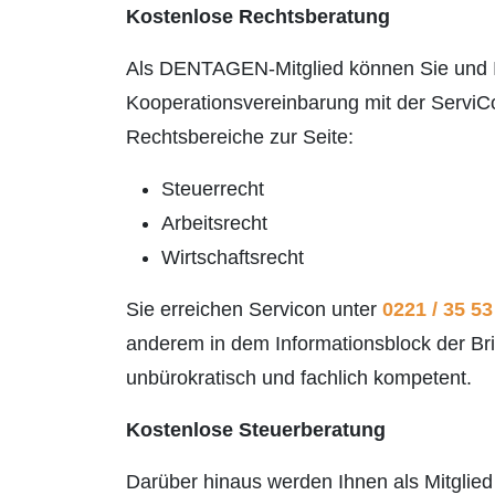
Kostenlose Rechtsberatung
Als DENTAGEN-Mitglied können Sie und I
Kooperationsvereinbarung mit der ServiCo
Rechtsbereiche zur Seite:
Steuerrecht
Arbeitsrecht
Wirtschaftsrecht
Sie erreichen Servicon unter
0221 / 35 5
anderem in dem Informationsblock der Br
unbürokratisch und fachlich kompetent.
Kostenlose Steuerberatung
Darüber hinaus werden Ihnen als Mitglie